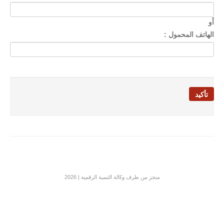
أو
الهاتف المحمول :
منجز من طرف وكالة التنمية الرقمية | 2026